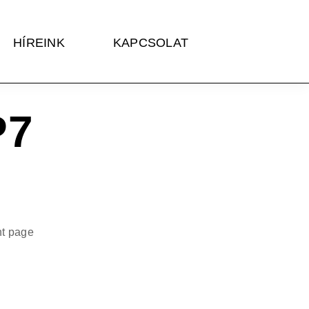
HÍREINK
KAPCSOLAT
P7