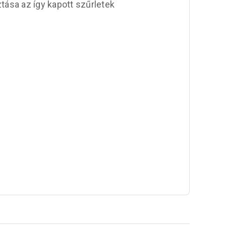
tása az így kapott szűrletek