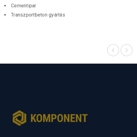
Cementipar
Transzportbeton gyártás