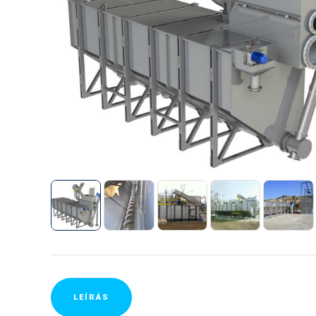
LEÍRÁS