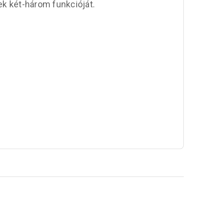
k két-három funkcióját.