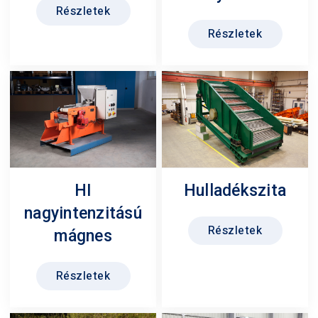
Részletek
Részletek
Hulladékszita
HI
nagyintenzitású
Részletek
mágnes
Részletek