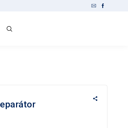
eparátor