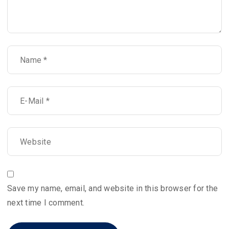
Save my name, email, and website in this browser for the
next time I comment.