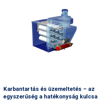
Karbantartás és üzemeltetés – az
egyszerűség a hatékonyság kulcsa